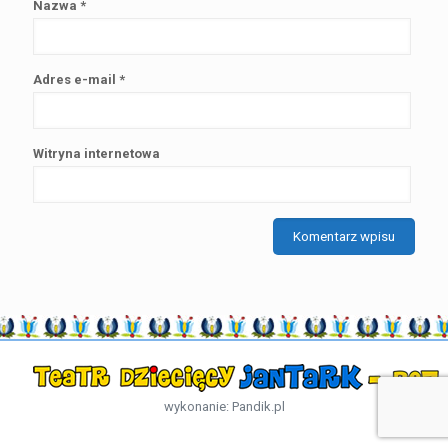
Nazwa
*
Adres e-mail
*
Witryna internetowa
wykonanie:
Pandik.pl