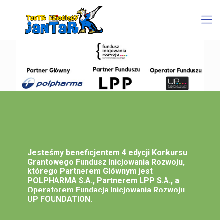
Jesteśmy beneficjentem 4 edycji Konkursu
Grantowego Fundusz Inicjowania Rozwoju,
którego Partnerem Głównym jest
POLPHARMA S.A
., Partnerem LPP S.A
., a
Operatorem Fundacja Inicjowania Rozwoju
UP FOUNDATION.