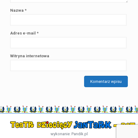
Nazwa
*
Adres e-mail
*
Witryna internetowa
wykonanie:
Pandik.pl