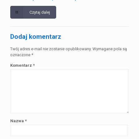
Czytaj dalej
Dodaj komentarz
Twój adres e-mail nie zostanie opublikowany.
Wymagane pola są
oznaczone
*
Komentarz
*
Nazwa
*