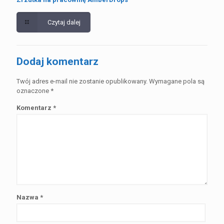
Czytaj dalej
Dodaj komentarz
Twój adres e-mail nie zostanie opublikowany.
Wymagane pola są
oznaczone
*
Komentarz
*
Nazwa
*