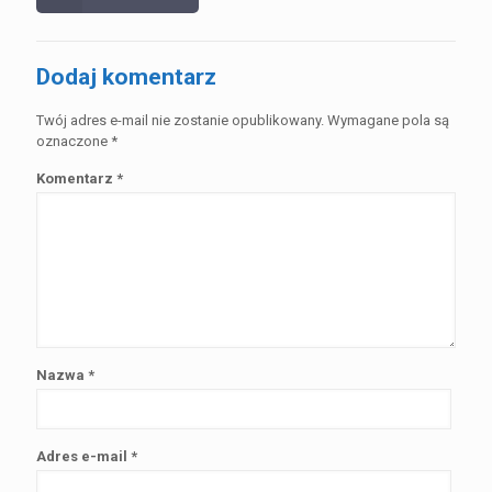
Dodaj komentarz
Twój adres e-mail nie zostanie opublikowany.
Wymagane pola są
oznaczone
*
Komentarz
*
Nazwa
*
Adres e-mail
*