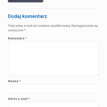
Dodaj komentarz
Twój adres e-mail nie zostanie opublikowany.
Wymagane pola są
oznaczone
*
Komentarz
*
Nazwa
*
Adres e-mail
*