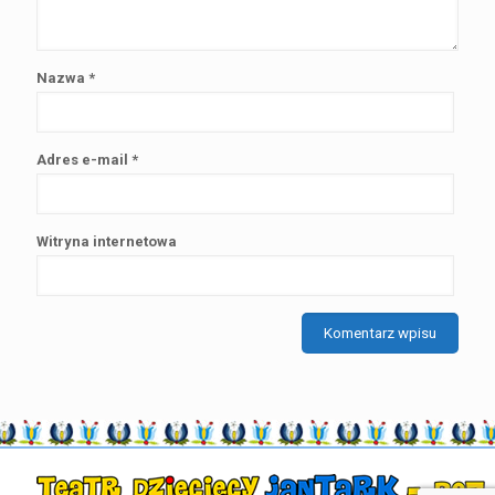
Nazwa
*
Adres e-mail
*
Witryna internetowa