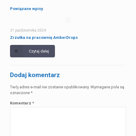
Powiązane wpisy
21 października 2024
Zrzutka na pracownię AmberDrops
Czytaj dalej
Dodaj komentarz
Twój adres e-mail nie zostanie opublikowany.
Wymagane pola są
oznaczone
*
Komentarz
*