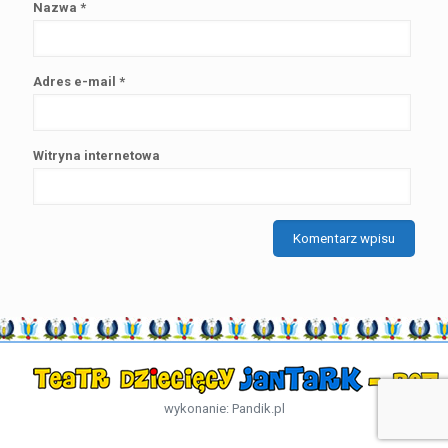
Nazwa
*
Adres e-mail
*
Witryna internetowa
wykonanie:
Pandik.pl