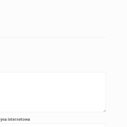
ryna internetowa