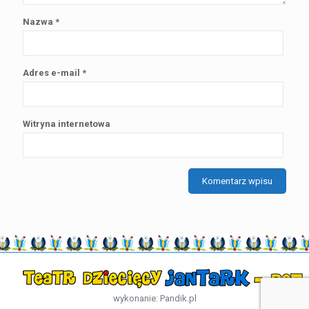
Nazwa
*
Adres e-mail
*
Witryna internetowa
wykonanie:
Pandik.pl