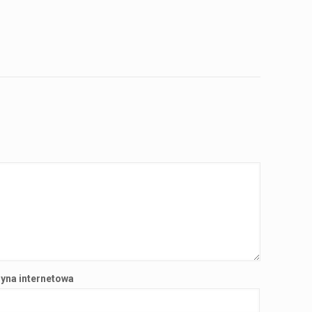
ryna internetowa