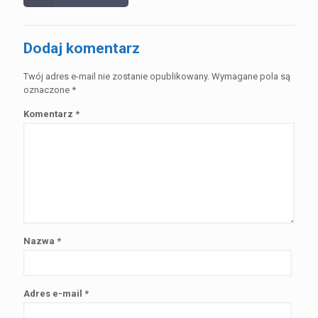
Dodaj komentarz
Twój adres e-mail nie zostanie opublikowany.
Wymagane pola są
oznaczone
*
Komentarz
*
Nazwa
*
Adres e-mail
*