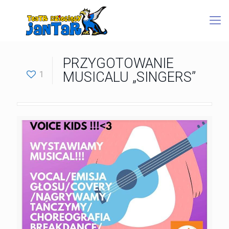
PRZYGOTOWANIE
1
MUSICALU „SINGERS”