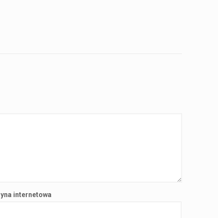
ryna internetowa